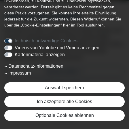
US-Behörden, zu Kontroll- und zu Überwachungszwecken,
verarbeitet werden. Derzeit gibt es keine Rechtsmittel gegen
diese Praxis vorzugehen. Sie können Ihre erteilte Einwilligung
HERZLICH WILLKOMMEN
jederzeit für die Zukunft widerrufen. Diesen Widerruf können Sie
über die „Cookie-Einstellungen“ hier im Tool ausführen.
Wir freuen uns über Ihr Interesse an unseren Kliniken und
unserem Leistungsspektrum. Getreu unserem Motto
technisch notwendige Cookies
„Moderne Medizin in Ihrer Nähe“ arbeiten wir täglich daran,
Videos von Youtube und Vimeo anzeigen
die medizinische Versorgung der uns anvertrauten
Kartenmaterial anzeigen
Menschen immer weiter zu verbessern.
Datenschutz-Informationen
Standort wählen
Impressum
Fachbereich wählen
Auswahl speichern
Suchen
Ich akzeptiere alle Cookies
Optionale Cookies ablehnen
scroll