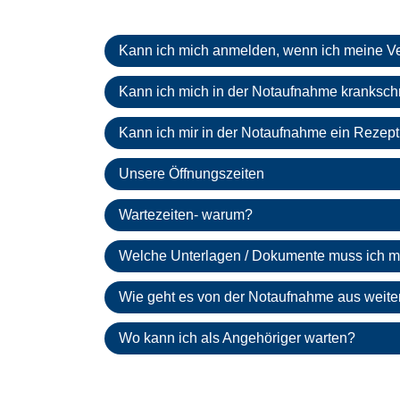
Kann ich mich anmelden, wenn ich meine Ver
Kann ich mich in der Notaufnahme kranksch
Kann ich mir in der Notaufnahme ein Rezept
Unsere Öffnungszeiten
Wartezeiten- warum?
Welche Unterlagen / Dokumente muss ich m
Wie geht es von der Notaufnahme aus weite
Wo kann ich als Angehöriger warten?