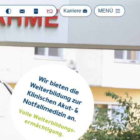
Karriere
MENÜ