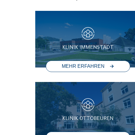
KLINIK IMMENSTADT
MEHR ERFAHREN
KLINIK OTTOBEUREN