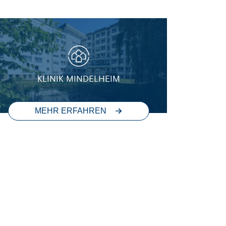
KLINIK MINDELHEIM
MEHR ERFAHREN