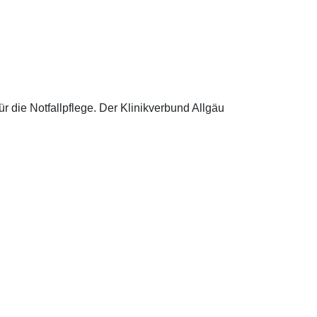
 die Notfallpflege. Der Klinikverbund Allgäu