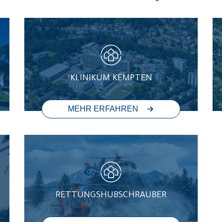
KLINIKUM KEMPTEN
MEHR ERFAHREN
RETTUNGSHUBSCHRAUBER