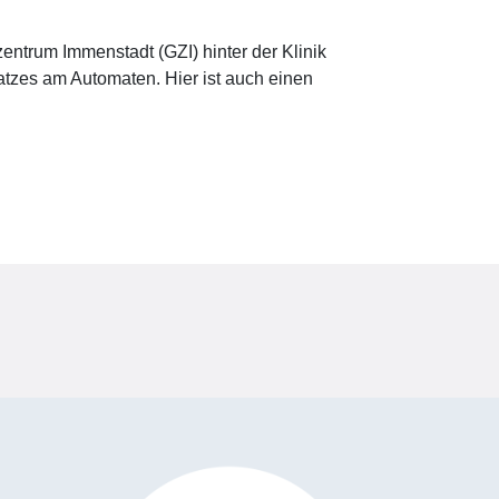
entrum Immenstadt (GZI) hinter der Klinik
atzes am Automaten. Hier ist auch einen
.