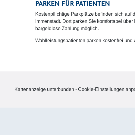
PARKEN FÜR PATIENTEN
Kostenpflichtige Parkplätze befinden sich auf
Immenstadt. Dort parken Sie komfortabel über
bargeldlose Zahlung möglich.
Wahlleistungspatienten parken kostenfrei und
Kartenanzeige unterbunden - Cookie-Einstellungen an