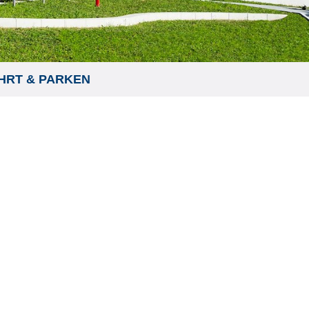
HRT & PARKEN