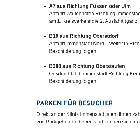
A7 aus Richtung Füssen oder Ulm
Abfahrt Waltenhofen Richtung Immenstadt 
am 1. Kreisverkehr die 2. Ausfahrt (ganz
B19 aus Richtung Oberstdorf
Abfahrt Immenstadt Nord – weiter in Rich
Beschilderung folgen
B308 aus Richtung Oberstaufen
Ortsdurchfahrt Immenstadt Richtung Kemp
Beschilderung folgen
PARKEN FÜR BESUCHER
Direkt an der Klinik Immenstadt steht Ihnen za
von Parkgebühren befreit sind können sich an