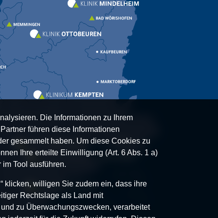
nalysieren. Die Informationen zu Ihrem
artner führen diese Informationen
oder gesammelt haben. Um diese Cookies zu
nen Ihre erteilte Einwilligung (Art. 6 Abs. 1 a)
 im Tool ausführen.
klicken, willigen Sie zudem ein, dass ihre
itiger Rechtslage als Land mit
- und zu Überwachungszwecken, verarbeitet