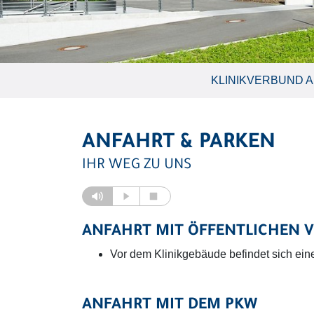
KLINIKVERBUND 
ANFAHRT & PARKEN
IHR WEG ZU UNS
ANFAHRT MIT ÖFFENTLICHEN 
Vor dem Klinikgebäude befindet sich eine
ANFAHRT MIT DEM PKW