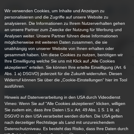
Wir verwenden Cookies, um Inhalte und Anzeigen zu
personalisieren und die Zugriffe auf unsere Website zu
analysieren. Die Informationen zu Ihrem Nutzerverhalten gehen
an unsere Partner zum Zwecke der Nutzung für Werbung und
Analysen weiter. Unsere Partner führen diese Informationen
möglicherweise mit weiteren Daten zusammen, die sie
unabhängig von unserer Website von Ihnen erhalten oder
gesammelt haben. Um diese Cookies zu nutzen, benötigen wir
Ihre Einwilligung welche Sie uns mit Klick auf „Alle Cookies
akzeptieren“ erteilen. Sie können Ihre erteilte Einwilligung (Art. 6
Abs. 1 a) DSGVO) jederzeit für die Zukunft widerrufen. Diesen
Widerruf können Sie über die „Cookie-Einstellungen“ hier im Tool
ausführen.
KOOPERATIONSPARTNER
Hinweis auf Datenverarbeitung in den USA durch Videodienst
DES KLINIKVERBUNDES ALLGÄU
Vimeo: Wenn Sie auf "Alle Cookies akzeptieren“ klicken, willigen
Sie zudem ein, dass ihre Daten i.S.v. Art. 49 Abs. 1 S. 1 lit. a)
DSGVO in den USA verarbeitet werden dürfen. Die USA gelten
nach derzeitiger Rechtslage als Land mit unzureichendem
Niedergelassene Ärzte
Datenschutzniveau. Es besteht das Risiko, dass Ihre Daten durch