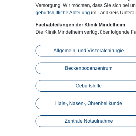
Versorgung. Wir möchten, dass Sie sich bei un
geburtshilfliche Abteilung
im Landkreis Unterall
Fachabteilungen der Klinik Mindelheim
Die Klinik Mindelheim verfügt über folgende F
Allgemein- und Viszeralchirurgie
Beckenbodenzentrum
Geburtshilfe
Hals-, Nasen-, Ohrenheilkunde
Zentrale Notaufnahme