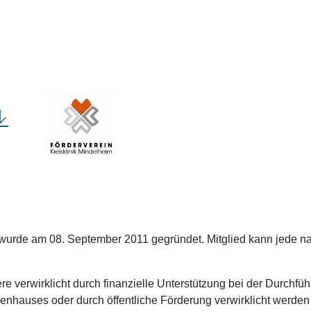
, wurde am 08. September 2011 gegründet. Mitglied kann jede na
verwirklicht durch finanzielle Unterstützung bei der Durchfü
kenhauses oder durch öffentliche Förderung verwirklicht werde