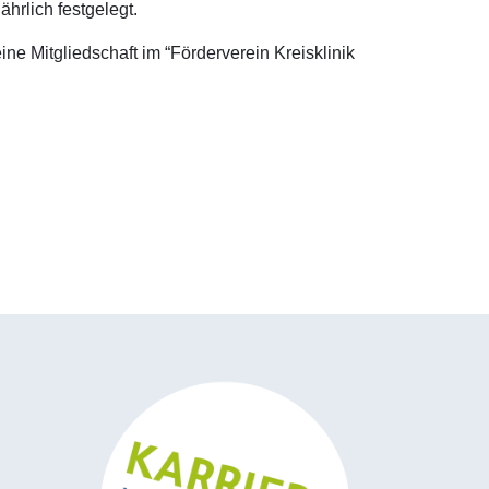
hrlich festgelegt.
ine Mitgliedschaft im “Förderverein Kreisklinik