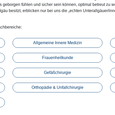
s geborgen fühlen und sicher sein können, optimal betreut zu w
gäu besitzt, erblicken nur bei uns die „echten Unterallgäuer/inn
achbereiche:
Allgemeine Innere Medizin
Frauenheilkunde
Gefäßchirurgie
Orthopädie & Unfallchirurgie