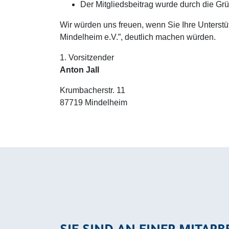
Der Mitgliedsbeitrag wurde durch die Gr
Wir würden uns freuen, wenn Sie Ihre Unterstütz
Mindelheim e.V.”, deutlich machen würden.
1. Vorsitzender
Anton Jall
Krumbacherstr. 11
87719 Mindelheim