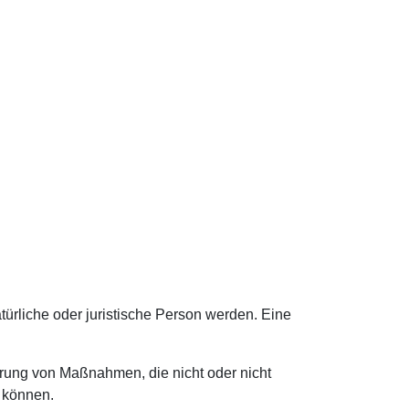
türliche oder juristische Person werden. Eine
hrung von Maßnahmen, die nicht oder nicht
n können.