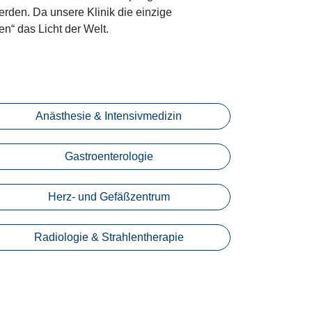
erden. Da unsere Klinik die einzige
en“ das Licht der Welt.
Anästhesie & Intensivmedizin
Gastroenterologie
Herz- und Gefäßzentrum
Radiologie & Strahlentherapie