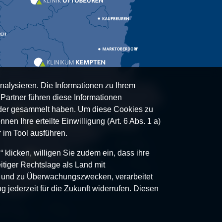
nalysieren. Die Informationen zu Ihrem
artner führen diese Informationen
oder gesammelt haben. Um diese Cookies zu
nen Ihre erteilte Einwilligung (Art. 6 Abs. 1 a)
 im Tool ausführen.
klicken, willigen Sie zudem ein, dass ihre
itiger Rechtslage als Land mit
- und zu Überwachungszwecken, verarbeitet
g jederzeit für die Zukunft widerrufen. Diesen