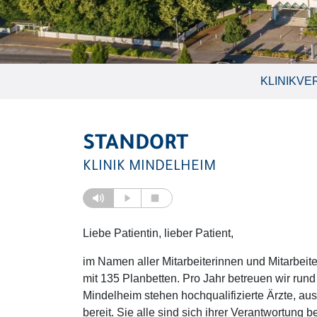
KLINIKVE
STANDORT
KLINIK MINDELHEIM
Liebe Patientin, lieber Patient,
im Namen aller Mitarbeiterinnen und Mitarbeit
mit 135 Planbetten. Pro Jahr betreuen wir rund
Mindelheim stehen hochqualifizierte Ärzte, au
bereit. Sie alle sind sich ihrer Verantwortung