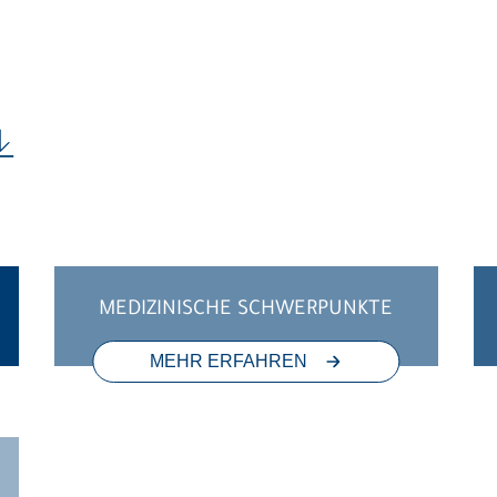
MEDIZINISCHE SCHWERPUNKTE
MEHR ERFAHREN