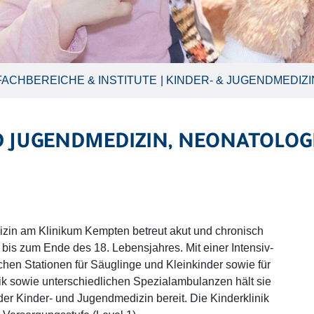
FACHBEREICHE & INSTITUTE
KINDER- & JUGENDMEDIZI
 JUGENDMEDIZIN, NEONATOLOG
izin am Klinikum Kempten betreut akut und chronisch
bis zum Ende des 18. Lebensjahres. Mit einer Intensiv-
hen Stationen für Säuglinge und Kleinkinder sowie für
nik sowie unterschiedlichen Spezialambulanzen hält sie
er Kinder- und Jugendmedizin bereit. Die Kinderklinik