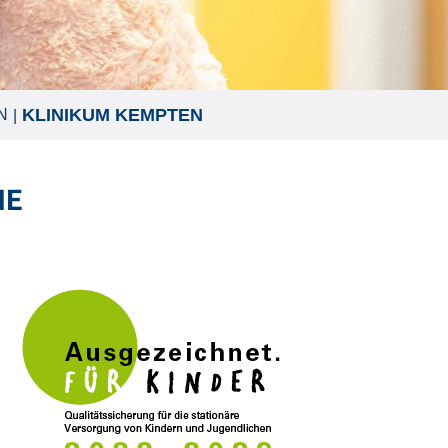
KLINIKUM KEMPTEN
N
IE