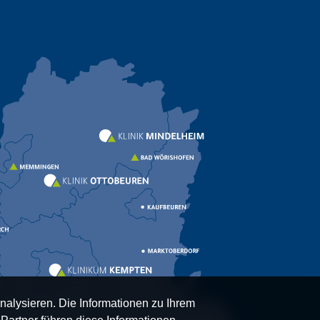
nalysieren. Die Informationen zu Ihrem