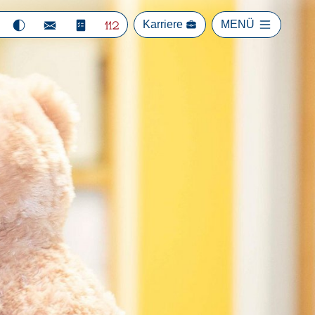
Karriere
MENÜ