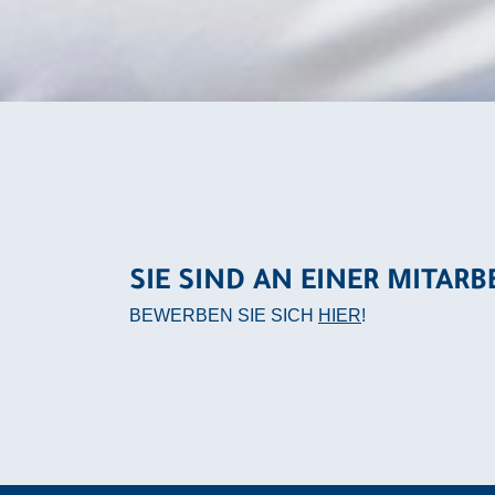
SIE SIND AN EINER MITARB
BEWERBEN SIE SICH
HIER
!