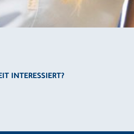
EIT INTERESSIERT?