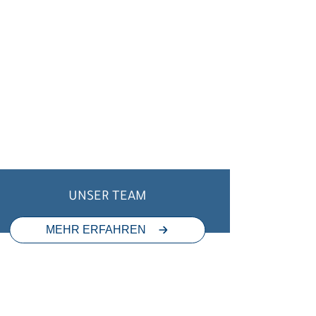
UNSER TEAM
MEHR ERFAHREN