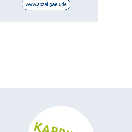
www.spzallgaeu.de