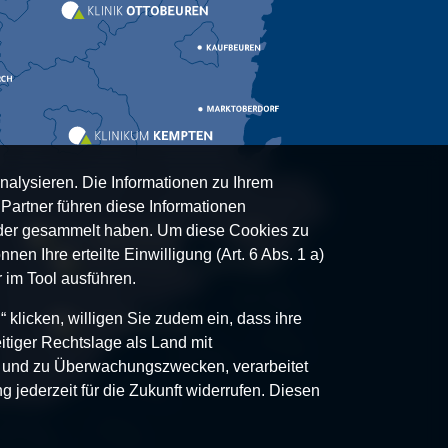
nalysieren. Die Informationen zu Ihrem
artner führen diese Informationen
oder gesammelt haben. Um diese Cookies zu
nen Ihre erteilte Einwilligung (Art. 6 Abs. 1 a)
 im Tool ausführen.
klicken, willigen Sie zudem ein, dass ihre
itiger Rechtslage als Land mit
- und zu Überwachungszwecken, verarbeitet
g jederzeit für die Zukunft widerrufen. Diesen