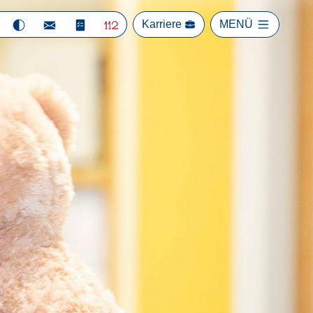
Karriere
MENÜ