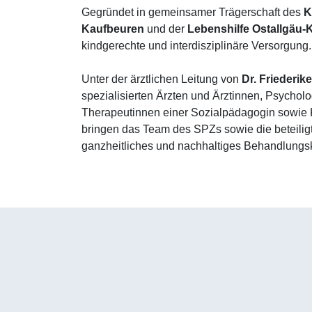
Gegründet in gemeinsamer Trägerschaft des
K
Kaufbeuren
und der
Lebenshilfe Ostallgäu-
kindgerechte und interdisziplinäre Versorgung.
Unter der ärztlichen Leitung von
Dr. Friederike
spezialisierten Ärzten und Ärztinnen, Psycho
Therapeutinnen einer Sozialpädagogin sowi
bringen das Team des SPZs sowie die beteiligt
ganzheitliches und nachhaltiges Behandlungs