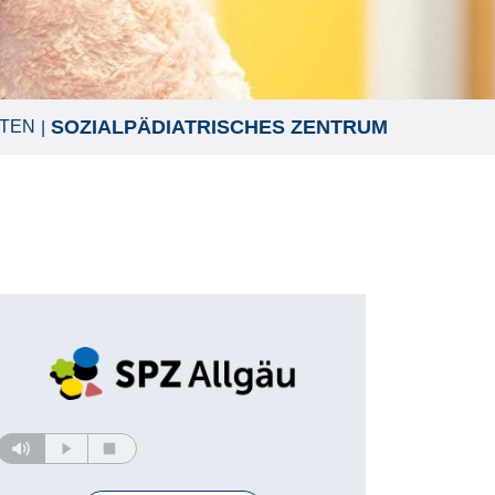
SOZIALPÄDIATRISCHES ZENTRUM
PTEN