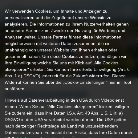
Wir verwenden Cookies, um Inhalte und Anzeigen zu
personalisieren und die Zugriffe auf unsere Website zu
analysieren. Die Informationen zu Ihrem Nutzerverhalten gehen
an unsere Partner zum Zwecke der Nutzung für Werbung und
Analysen weiter. Unsere Partner führen diese Informationen
möglicherweise mit weiteren Daten zusammen, die sie
unabhängig von unserer Website von Ihnen erhalten oder
gesammelt haben. Um diese Cookies zu nutzen, benötigen wir
Ihre Einwilligung welche Sie uns mit Klick auf „Alle Cookies
akzeptieren“ erteilen. Sie können Ihre erteilte Einwilligung (Art. 6
Abs. 1 a) DSGVO) jederzeit für die Zukunft widerrufen. Diesen
Widerruf können Sie über die „Cookie-Einstellungen“ hier im Tool
ausführen.
KOOPERATIONSPARTNER
Hinweis auf Datenverarbeitung in den USA durch Videodienst
DER KLINIK MINDELHEIM
Vimeo: Wenn Sie auf "Alle Cookies akzeptieren“ klicken, willigen
Sie zudem ein, dass ihre Daten i.S.v. Art. 49 Abs. 1 S. 1 lit. a)
DSGVO in den USA verarbeitet werden dürfen. Die USA gelten
nach derzeitiger Rechtslage als Land mit unzureichendem
Datenschutzniveau. Es besteht das Risiko, dass Ihre Daten durch