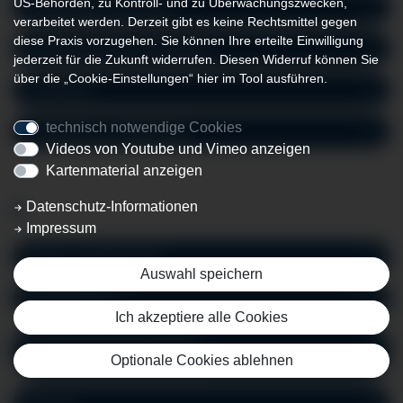
US-Behörden, zu Kontroll- und zu Überwachungszwecken,
Anregungen und Kritik
verarbeitet werden. Derzeit gibt es keine Rechtsmittel gegen
diese Praxis vorzugehen. Sie können Ihre erteilte Einwilligung
Aufenthaltsbescheinigungen
jederzeit für die Zukunft widerrufen. Diesen Widerruf können Sie
über die „Cookie-Einstellungen“ hier im Tool ausführen.
Aufnahme
technisch notwendige Cookies
Auskünfte an Angehörige
Videos von Youtube und Vimeo anzeigen
Kartenmaterial anzeigen
Datenschutz-Informationen
B
Impressum
Bäder und Massagen
Auswahl speichern
Begleitperson
Ich akzeptiere alle Cookies
Beschwerdemanagement /
Optionale Cookies ablehnen
Verbesserungsmanagement
Besuch