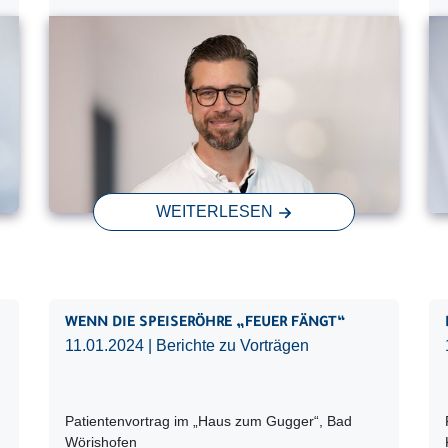
WEITERLESEN
WENN DIE SPEISERÖHRE „FEUER FÄNGT“
11.01.2024
| Berichte zu Vorträgen
Patientenvortrag im „Haus zum Gugger“, Bad
Wörishofen