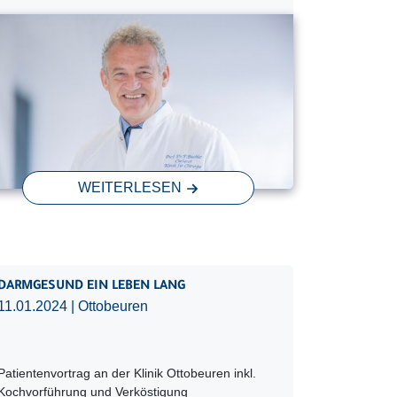
WEITERLESEN
DARMGESUND EIN LEBEN LANG
11.01.2024
| Ottobeuren
Patientenvortrag an der Klinik Ottobeuren inkl.
Kochvorführung und Verköstigung