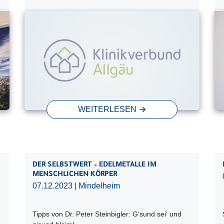
WEITERLESEN
DER SELBSTWERT – EDELMETALLE IM
MENSCHLICHEN KÖRPER
07.12.2023
| Mindelheim
Tipps von Dr. Peter Steinbigler: G‘sund sei‘ und