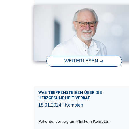
WEITERLESEN
WAS TREPPENSTEIGEN ÜBER DIE
HERZGESUNDHEIT VERRÄT
18.01.2024
| Kempten
Patientenvortrag am Klinikum Kempten