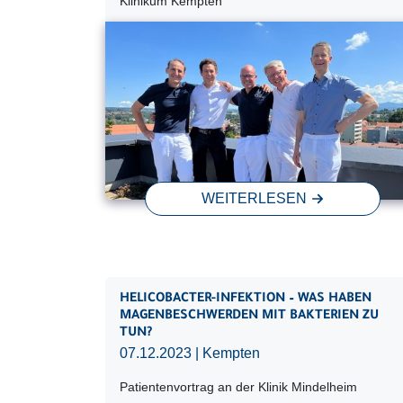
Klinikum Kempten
WEITERLESEN
HELICOBACTER-INFEKTION – WAS HABEN
MAGENBESCHWERDEN MIT BAKTERIEN ZU
TUN?
07.12.2023
| Kempten
Patientenvortrag an der Klinik Mindelheim