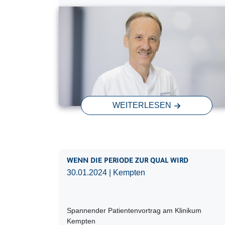
WEITERLESEN
WENN DIE PERIODE ZUR QUAL WIRD
30.01.2024
| Kempten
Spannender Patientenvortrag am Klinikum
Kempten