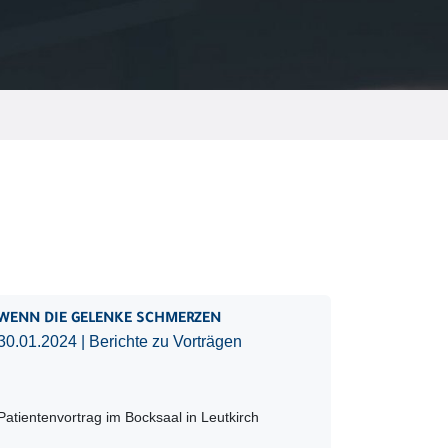
WENN DIE GELENKE SCHMERZEN
30.01.2024
| Berichte zu Vorträgen
Patientenvortrag im Bocksaal in Leutkirch