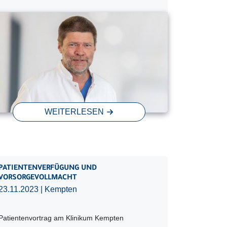
WEITERLESEN
PATIENTENVERFÜGUNG UND
VORSORGEVOLLMACHT
23.11.2023
| Kempten
Patientenvortrag am Klinikum Kempten