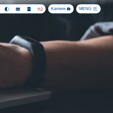
Karriere
MENÜ