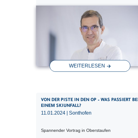
WEITERLESEN
VON DER PISTE IN DEN OP – WAS PASSIERT BE
EINEM SKIUNFALL?
11.01.2024
| Sonthofen
Spannender Vortrag in Oberstaufen