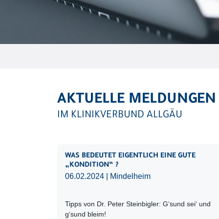
AKTUELLE MELDUNGEN
IM KLINIKVERBUND ALLGÄU
WAS BEDEUTET EIGENTLICH EINE GUTE
„KONDITION“ ?
06.02.2024
| Mindelheim
Tipps von Dr. Peter Steinbigler: G‘sund sei‘ und
g‘sund bleim!