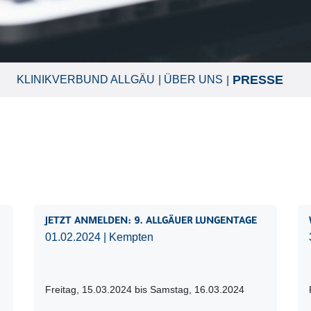
PRESSE
KLINIKVERBUND ALLGÄU
ÜBER UNS
JETZT ANMELDEN: 9. ALLGÄUER LUNGENTAGE
01.02.2024
| Kempten
Freitag, 15.03.2024 bis Samstag, 16.03.2024