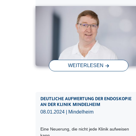
WEITERLESEN
DEUTLICHE AUFWERTUNG DER ENDOSKOPIE
AN DER KLINIK MINDELHEIM
08.01.2024
| Mindelheim
Eine Neuerung, die nicht jede Klinik aufweisen
kann.