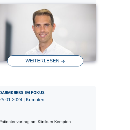
WEITERLESEN
DARMKREBS IM FOKUS
25.01.2024
| Kempten
Patientenvortrag am Klinikum Kempten