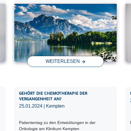
WEITERLESEN
GEHÖRT DIE CHEMOTHERAPIE DER
VERGANGENHEIT AN?
25.01.2024
| Kempten
Patiententag zu den Entwicklungen in der
Onkologie am Klinikum Kempten