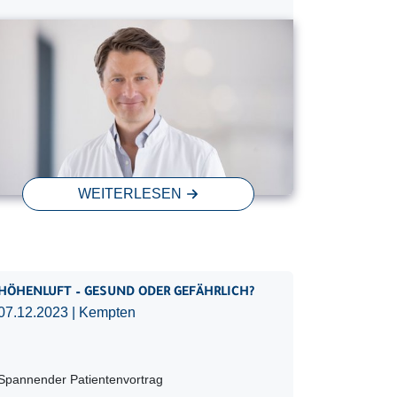
WEITERLESEN
HÖHENLUFT – GESUND ODER GEFÄHRLICH?
07.12.2023
| Kempten
Spannender Patientenvortrag