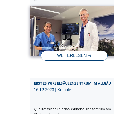
WEITERLESEN
ERSTES WIRBELSÄULENZENTRUM IM ALLGÄU
16.12.2023
| Kempten
Qualitätssiegel für das Wirbelsäulenzentrum am