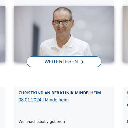
WEITERLESEN
CHRISTKIND AN DER KLINIK MINDELHEIM
08.01.2024
| Mindelheim
Weihnachtsbaby geboren