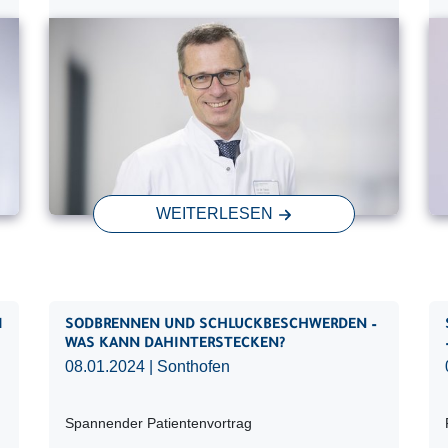
WEITERLESEN
I
SODBRENNEN UND SCHLUCKBESCHWERDEN –
WAS KANN DAHINTERSTECKEN?
08.01.2024
| Sonthofen
Spannender Patientenvortrag