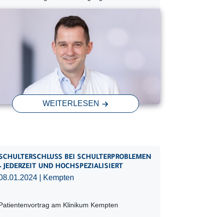
WEITERLESEN
SCHULTERSCHLUSS BEI SCHULTERPROBLEMEN
– JEDERZEIT UND HOCHSPEZIALISIERT
08.01.2024
| Kempten
Patientenvortrag am Klinikum Kempten