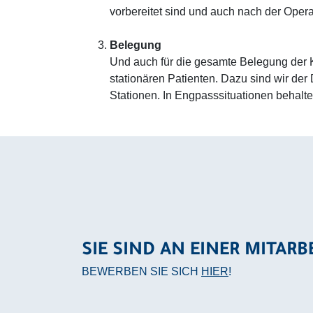
vorbereitet sind und auch nach der Operat
Belegung
Und auch für die gesamte Belegung der K
stationären Patienten. Dazu sind wir der
Stationen. In Engpasssituationen behalte
SIE SIND AN EINER MITARB
BEWERBEN SIE SICH
HIER
!