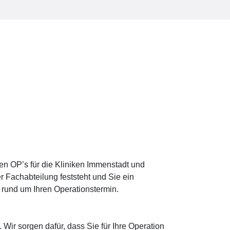
en OP’s für die Kliniken Immenstadt und
 Fachabteilung feststeht und Sie ein
 rund um Ihren Operationstermin.
Wir sorgen dafür, dass Sie für Ihre Operation