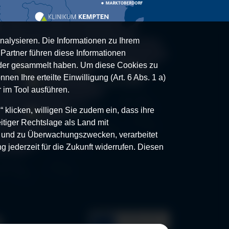
nalysieren. Die Informationen zu Ihrem
artner führen diese Informationen
oder gesammelt haben. Um diese Cookies zu
nen Ihre erteilte Einwilligung (Art. 6 Abs. 1 a)
 im Tool ausführen.
klicken, willigen Sie zudem ein, dass ihre
itiger Rechtslage als Land mit
- und zu Überwachungszwecken, verarbeitet
g jederzeit für die Zukunft widerrufen. Diesen