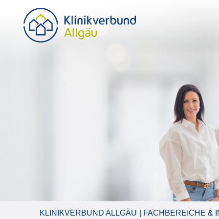
KLINIKVERBUND ALLGÄU
FACHBEREICHE & I