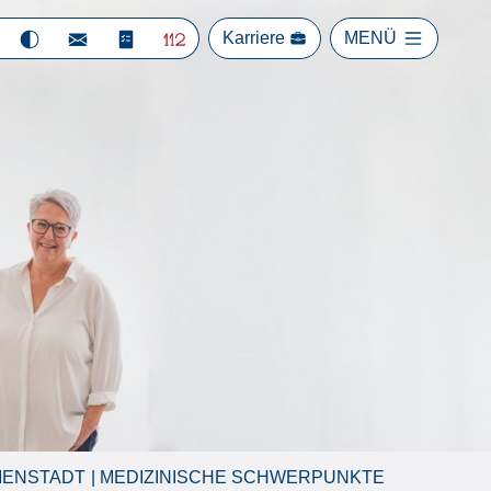
Karriere
MENÜ
MMENSTADT
MEDIZINISCHE SCHWERPUNKTE