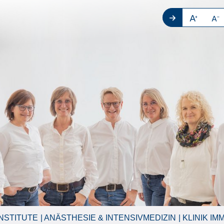
NSTITUTE
ANÄSTHESIE & INTENSIVMEDIZIN
KLINIK I