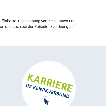
ive Einbestellungsplanung von ambulanten und
nten und auch bei der Patientenzuordnung auf