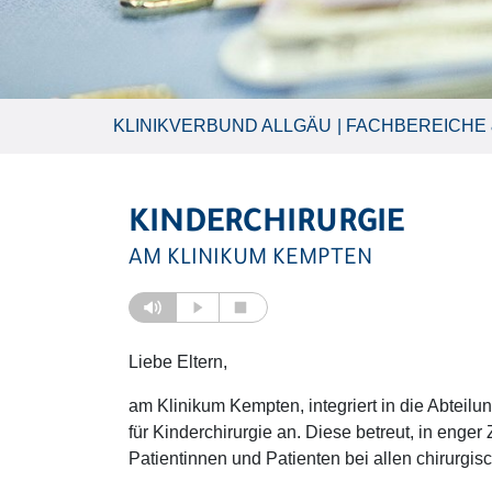
KLINIKVERBUND ALLGÄU
FACHBEREICHE 
KINDERCHIRURGIE
AM KLINIKUM KEMPTEN
Liebe Eltern,
am Klinikum Kempten, integriert in die Abteilun
für Kinderchirurgie an. Diese betreut, in enge
Patientinnen und Patienten bei allen chirurgisc