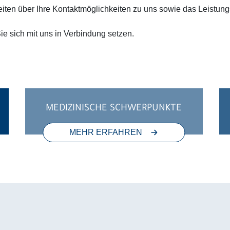
eiten über Ihre Kontaktmöglichkeiten zu uns sowie das Leistun
Sie sich mit uns in Verbindung setzen.
MEDIZINISCHE SCHWERPUNKTE
MEHR ERFAHREN