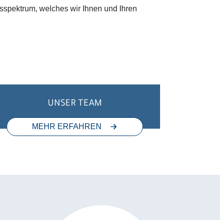
gsspektrum, welches wir Ihnen und Ihren
UNSER TEAM
MEHR ERFAHREN