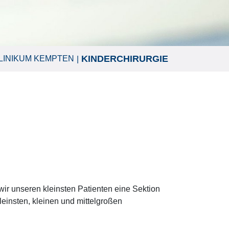
KINDERCHIRURGIE
LINIKUM KEMPTEN
 wir unseren kleinsten Patienten eine Sektion
leinsten, kleinen und mittelgroßen