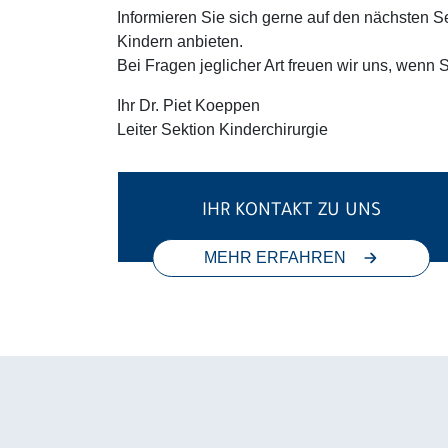
Informieren Sie sich gerne auf den nächsten S
Kindern anbieten.
Bei Fragen jeglicher Art freuen wir uns, wenn 
Ihr Dr. Piet Koeppen
Leiter Sektion Kinderchirurgie
IHR KONTAKT ZU UNS
MEHR ERFAHREN