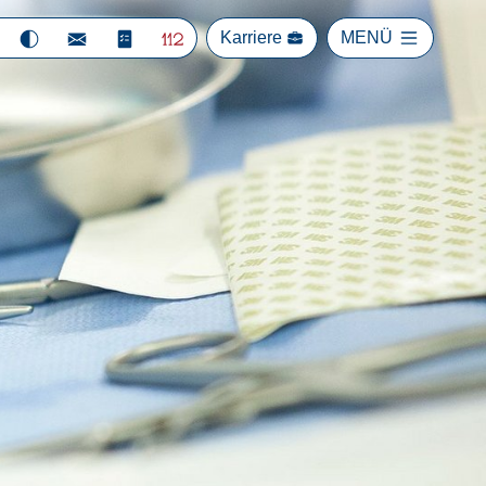
Karriere
MENÜ