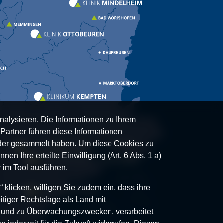
nalysieren. Die Informationen zu Ihrem
artner führen diese Informationen
oder gesammelt haben. Um diese Cookies zu
nen Ihre erteilte Einwilligung (Art. 6 Abs. 1 a)
 im Tool ausführen.
klicken, willigen Sie zudem ein, dass ihre
itiger Rechtslage als Land mit
- und zu Überwachungszwecken, verarbeitet