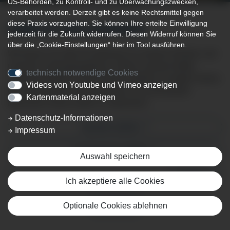
US-Behörden, zu Kontroll- und zu Überwachungszwecken,
verarbeitet werden. Derzeit gibt es keine Rechtsmittel gegen
diese Praxis vorzugehen. Sie können Ihre erteilte Einwilligung
HERZLICH WILLKOMMEN
jederzeit für die Zukunft widerrufen. Diesen Widerruf können Sie
über die „Cookie-Einstellungen“ hier im Tool ausführen.
Wir freuen uns über Ihr Interesse an unseren Kliniken und
unserem Leistungsspektrum. Getreu unserem Motto
technisch notwendige Cookies
„Moderne Medizin in Ihrer Nähe“ arbeiten wir täglich daran,
Videos von Youtube und Vimeo anzeigen
die medizinische Versorgung der uns anvertrauten
Kartenmaterial anzeigen
Menschen immer weiter zu verbessern.
Datenschutz-Informationen
Standort wählen
Impressum
Fachbereich wählen
Auswahl speichern
Suchen
Ich akzeptiere alle Cookies
Optionale Cookies ablehnen
scroll