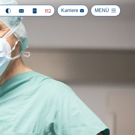
Karriere
MENÜ