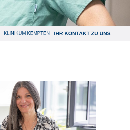
IHR KONTAKT ZU UNS
KLINIKUM KEMPTEN