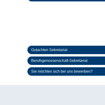
Gutachten Sekretariat
Berufsgenossenschaft-Sekretariat
Sie möchten sich bei uns bewerben?