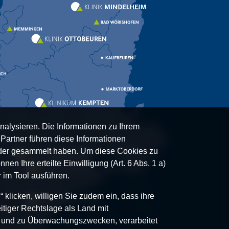
nalysieren. Die Informationen zu Ihrem
artner führen diese Informationen
oder gesammelt haben. Um diese Cookies zu
nen Ihre erteilte Einwilligung (Art. 6 Abs. 1 a)
 im Tool ausführen.
klicken, willigen Sie zudem ein, dass ihre
itiger Rechtslage als Land mit
- und zu Überwachungszwecken, verarbeitet