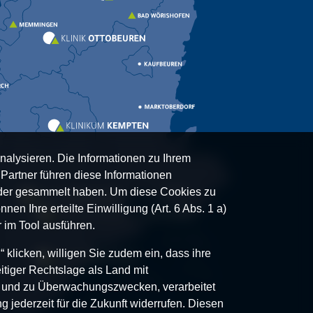
nalysieren. Die Informationen zu Ihrem
artner führen diese Informationen
oder gesammelt haben. Um diese Cookies zu
nen Ihre erteilte Einwilligung (Art. 6 Abs. 1 a)
 im Tool ausführen.
klicken, willigen Sie zudem ein, dass ihre
itiger Rechtslage als Land mit
- und zu Überwachungszwecken, verarbeitet
g jederzeit für die Zukunft widerrufen. Diesen