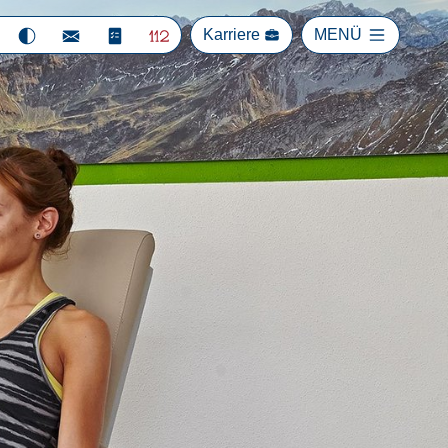
Karriere
MENÜ