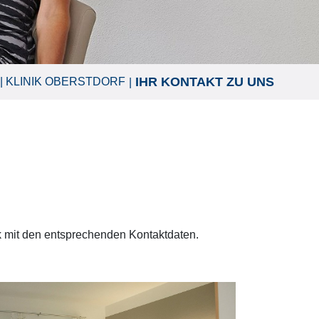
IHR KONTAKT ZU UNS
KLINIK OBERSTDORF
k mit den entsprechenden Kontaktdaten.