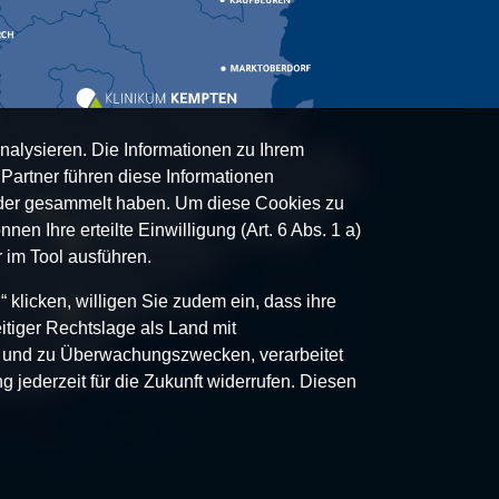
nalysieren. Die Informationen zu Ihrem
artner führen diese Informationen
oder gesammelt haben. Um diese Cookies zu
nen Ihre erteilte Einwilligung (Art. 6 Abs. 1 a)
 im Tool ausführen.
klicken, willigen Sie zudem ein, dass ihre
itiger Rechtslage als Land mit
- und zu Überwachungszwecken, verarbeitet
g jederzeit für die Zukunft widerrufen. Diesen