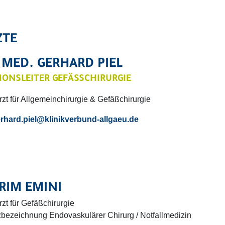
ZTE
 MED. GERHARD PIEL
IONSLEITER GEFÄSSCHIRURGIE
zt für Allgemeinchirurgie & Gefäßchirurgie
rhard.piel
@klinikverbund-allgaeu.
de
RIM EMINI
zt für Gefäßchirurgie
bezeichnung Endovaskulärer Chirurg / Notfallmedizin