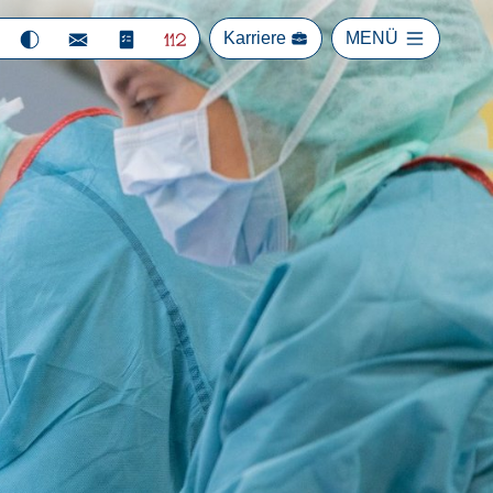
Karriere
MENÜ