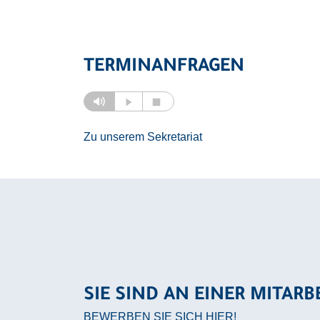
TERMINANFRAGEN
Zu unserem Sekretariat
SIE SIND AN EINER MITARB
BEWERBEN SIE SICH
HIER
!