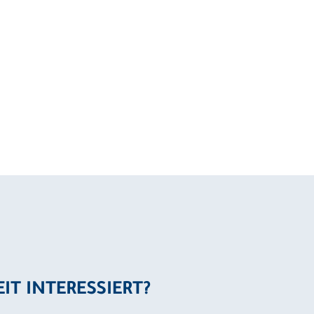
EIT INTERESSIERT?