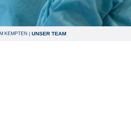
UNSER TEAM
UM KEMPTEN