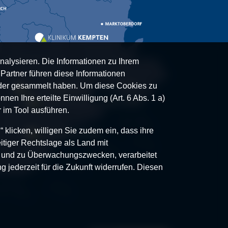
nalysieren. Die Informationen zu Ihrem
artner führen diese Informationen
oder gesammelt haben. Um diese Cookies zu
nen Ihre erteilte Einwilligung (Art. 6 Abs. 1 a)
 im Tool ausführen.
klicken, willigen Sie zudem ein, dass ihre
itiger Rechtslage als Land mit
- und zu Überwachungszwecken, verarbeitet
g jederzeit für die Zukunft widerrufen. Diesen