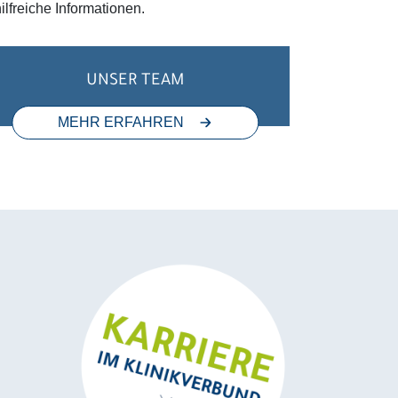
lfreiche Informationen.
UNSER TEAM
MEHR ERFAHREN