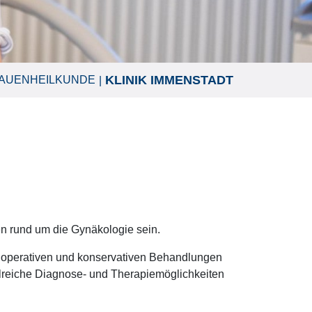
KLINIK IMMENSTADT
AUENHEILKUNDE
en rund um die Gynäkologie sein.
le operativen und konservativen Behandlungen
hlreiche Diagnose- und Therapiemöglichkeiten