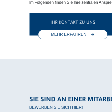
Im Folgenden finden Sie Ihre zentralen Anspre
IHR KONTAKT ZU UNS
MEHR ERFAHREN
SIE SIND AN EINER MITARB
BEWERBEN SIE SICH
HIER
!