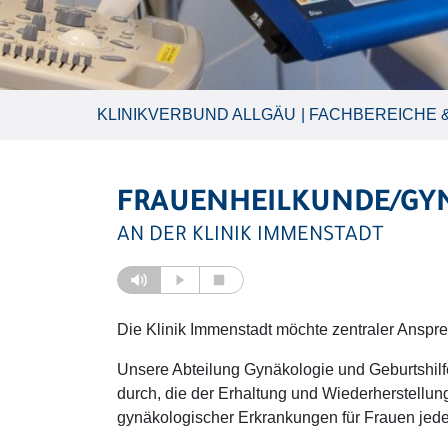
KLINIKVERBUND ALLGÄU
FACHBEREICHE &
FRAUENHEILKUNDE/GY
AN DER KLINIK IMMENSTADT
Die Klinik Immenstadt möchte zentraler Anspre
Unsere Abteilung Gynäkologie und Geburtshilf
durch, die der Erhaltung und Wiederherstellu
gynäkologischer Erkrankungen für Frauen jede