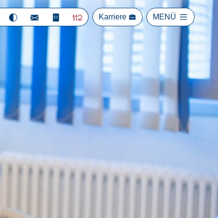
Karriere
MENÜ