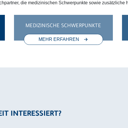
chpartner, die medizinischen Schwerpunkte sowie zusätzliche hi
MEDIZINISCHE SCHWERPUNKTE
MEHR ERFAHREN
EIT INTERESSIERT?