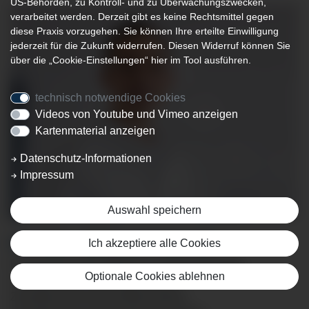
US-Behörden, zu Kontroll- und zu Überwachungszwecken,
verarbeitet werden. Derzeit gibt es keine Rechtsmittel gegen
diese Praxis vorzugehen. Sie können Ihre erteilte Einwilligung
jederzeit für die Zukunft widerrufen. Diesen Widerruf können Sie
über die „Cookie-Einstellungen“ hier im Tool ausführen.
technisch notwendige Cookies
Videos von Youtube und Vimeo anzeigen
Kartenmaterial anzeigen
Datenschutz-Informationen
Impressum
Auswahl speichern
Ich akzeptiere alle Cookies
DR. MED. MARC NGUYEN-TAT
Facharzt für Innere Medizin & Gastroenterologie
Optionale Cookies ablehnen
Zusatzbezeichnung Notfallmedizin
Zusatzbezeichnung Palliativmedizin