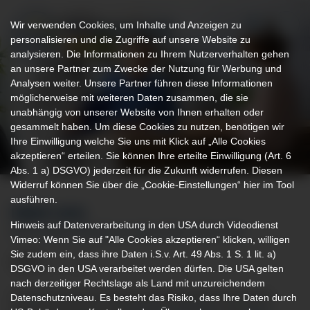
Wir verwenden Cookies, um Inhalte und Anzeigen zu
personalisieren und die Zugriffe auf unsere Website zu
analysieren. Die Informationen zu Ihrem Nutzerverhalten gehen
an unsere Partner zum Zwecke der Nutzung für Werbung und
Analysen weiter. Unsere Partner führen diese Informationen
möglicherweise mit weiteren Daten zusammen, die sie
unabhängig von unserer Website von Ihnen erhalten oder
gesammelt haben. Um diese Cookies zu nutzen, benötigen wir
Ihre Einwilligung welche Sie uns mit Klick auf „Alle Cookies
akzeptieren“ erteilen. Sie können Ihre erteilte Einwilligung (Art. 6
Abs. 1 a) DSGVO) jederzeit für die Zukunft widerrufen. Diesen
Widerruf können Sie über die „Cookie-Einstellungen“ hier im Tool
ausführen.
ÜBER UNS
Hinweis auf Datenverarbeitung in den USA durch Videodienst
DER KLINIKVERBUND ALLGÄU STELLT SICH VOR
Vimeo: Wenn Sie auf "Alle Cookies akzeptieren“ klicken, willigen
Sie zudem ein, dass ihre Daten i.S.v. Art. 49 Abs. 1 S. 1 lit. a)
DSGVO in den USA verarbeitet werden dürfen. Die USA gelten
nach derzeitiger Rechtslage als Land mit unzureichendem
Zum Klinikverbund Allgäu gGmbH gehören die sechs
Datenschutzniveau. Es besteht das Risiko, dass Ihre Daten durch