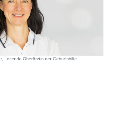
r, Leitende Oberärztin der Geburtshilfe