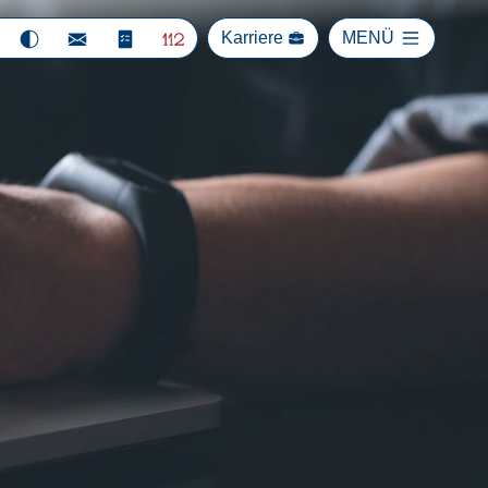
Karriere
MENÜ