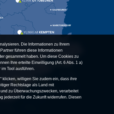
nalysieren. Die Informationen zu Ihrem
artner führen diese Informationen
oder gesammelt haben. Um diese Cookies zu
nen Ihre erteilte Einwilligung (Art. 6 Abs. 1 a)
 im Tool ausführen.
klicken, willigen Sie zudem ein, dass ihre
itiger Rechtslage als Land mit
- und zu Überwachungszwecken, verarbeitet
g jederzeit für die Zukunft widerrufen. Diesen