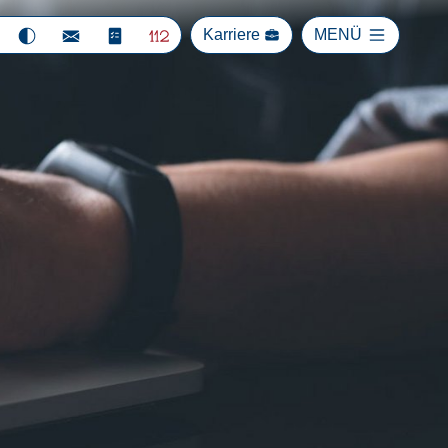
Karriere
MENÜ