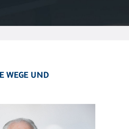
UE WEGE UND