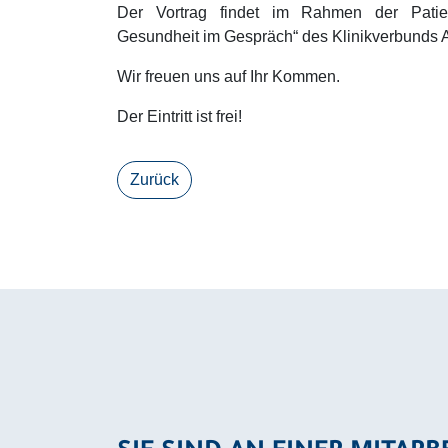
Der Vortrag findet im Rahmen der Patient
Gesundheit im Gespräch“ des Klinikverbunds Al
Wir freuen uns auf Ihr Kommen.
Der Eintritt ist frei!
Zurück