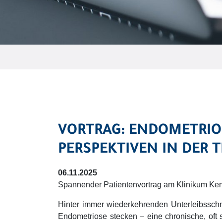
VORTRAG: ENDOMETRIO
PERSPEKTIVEN IN DER 
06.11.2025
Spannender Patientenvortrag am Klinikum Ke
Hinter immer wiederkehrenden Unterleibssch
Endometriose stecken – eine chronische, oft 