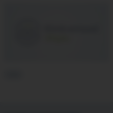
Zurück