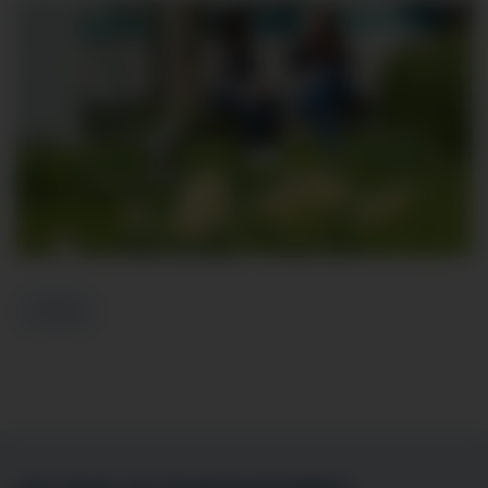
Zurück