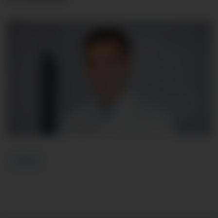
Zurück