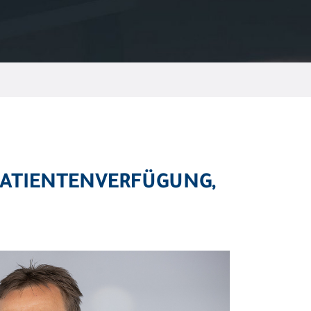
PATIENTENVERFÜGUNG,