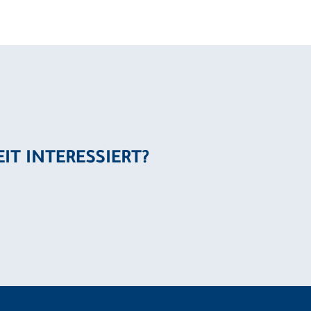
EIT INTERESSIERT?