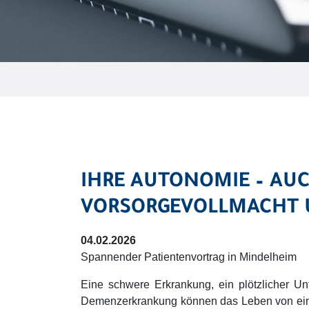
IHRE AUTONOMIE – AUC
VORSORGEVOLLMACHT
04.02.2026
Spannender Patientenvortrag in Mindelheim
Eine schwere Erkrankung, ein plötzlicher Unf
Demenzerkrankung können das Leben von ei