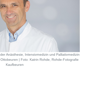
der Anästhesie, Intensivmedizin und Palliativmedizin
 Ottobeuren | Foto: Katrin Rohde, Rohde-Fotografie
Kaufbeuren