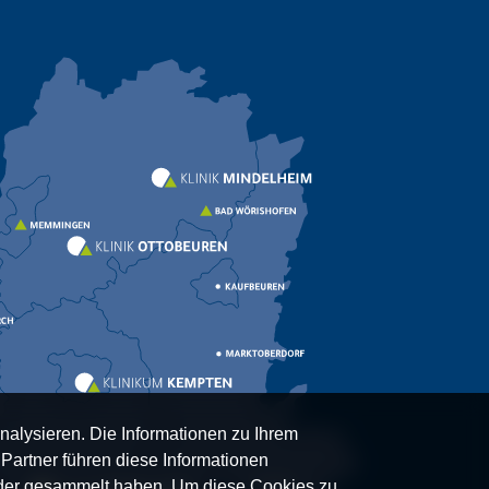
nalysieren. Die Informationen zu Ihrem
artner führen diese Informationen
oder gesammelt haben. Um diese Cookies zu