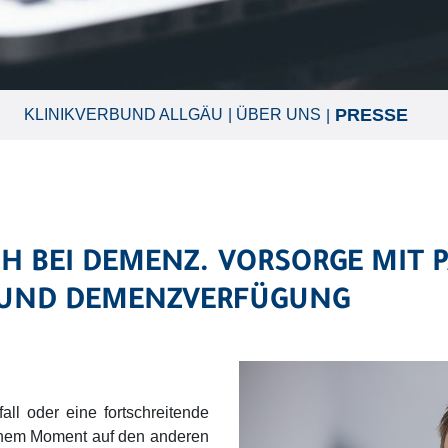
PRESSE
KLINIKVERBUND ALLGÄU
ÜBER UNS
H BEI DEMENZ. VORSORGE MIT 
 UND DEMENZVERFÜGUNG
all oder eine fortschreitende
nem Moment auf den anderen