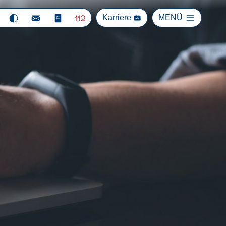
Karriere
MENÜ