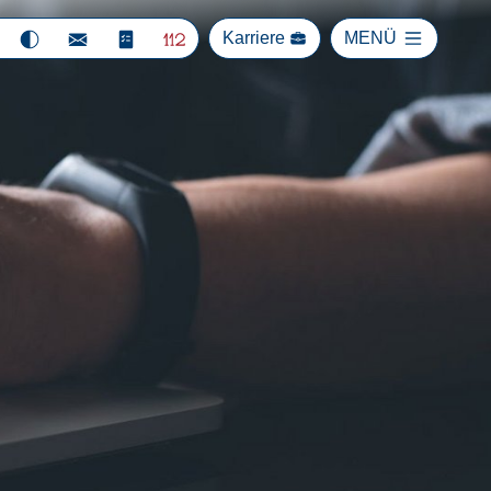
Karriere
MENÜ