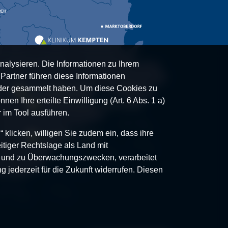
nalysieren. Die Informationen zu Ihrem
artner führen diese Informationen
oder gesammelt haben. Um diese Cookies zu
nen Ihre erteilte Einwilligung (Art. 6 Abs. 1 a)
 im Tool ausführen.
klicken, willigen Sie zudem ein, dass ihre
itiger Rechtslage als Land mit
- und zu Überwachungszwecken, verarbeitet
g jederzeit für die Zukunft widerrufen. Diesen