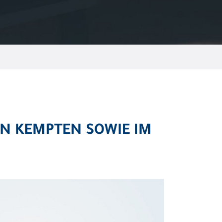
IN KEMPTEN SOWIE IM