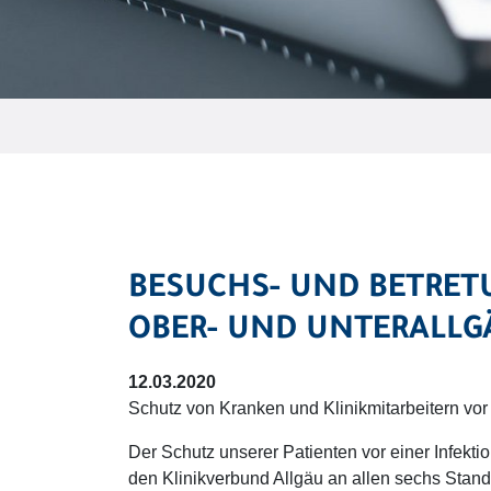
BESUCHS- UND BETRETU
OBER- UND UNTERALLG
12.03.2020
Schutz von Kranken und Klinikmitarbeitern vor
Der Schutz unserer Patienten vor einer Infekti
den Klinikverbund Allgäu an allen sechs Stando