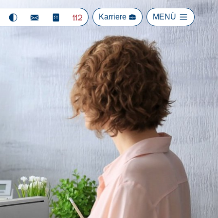
Karriere
MENÜ