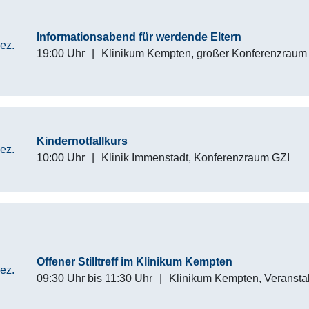
Informationsabend für werdende Eltern
ez.
19:00 Uhr
|
Klinikum Kempten, großer Konferenzraum
Kindernotfallkurs
ez.
10:00 Uhr
|
Klinik Immenstadt, Konferenzraum GZI
Offener Stilltreff im Klinikum Kempten
ez.
09:30 Uhr
bis
11:30 Uhr
|
Klinikum Kempten, Veranst