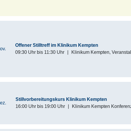
Offener Stilltreff im Klinikum Kempten
ov.
09:30 Uhr
bis
11:30 Uhr
|
Klinikum Kempten, Veranst
Stillvorbereitungskurs Klinikum Kempten
ez.
16:00 Uhr
bis
19:00 Uhr
|
Klinikum Kempten Konferen