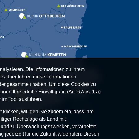
nalysieren. Die Informationen zu Ihrem
artner führen diese Informationen
oder gesammelt haben. Um diese Cookies zu
nen Ihre erteilte Einwilligung (Art. 6 Abs. 1 a)
 im Tool ausführen.
klicken, willigen Sie zudem ein, dass ihre
itiger Rechtslage als Land mit
- und zu Überwachungszwecken, verarbeitet
g jederzeit für die Zukunft widerrufen. Diesen