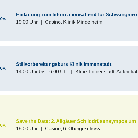
Einladung zum Informationsabend für Schwangere u
ov.
19:00 Uhr
|
Casino, Klinik Mindelheim
Stillvorbereitungskurs Klinik Immenstadt
ov.
14:00 Uhr
bis
16:00 Uhr
|
Klinik Immenstadt, Aufenthal
Save the Date: 2. Allgäuer Schilddrüsensymposium
ov.
18:00 Uhr
|
Casino, 6. Obergeschoss