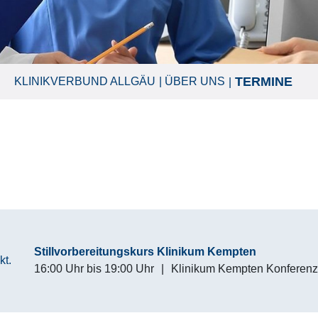
TERMINE
KLINIKVERBUND ALLGÄU
ÜBER UNS
Stillvorbereitungskurs Klinikum Kempten
kt.
16:00 Uhr
bis
19:00 Uhr
|
Klinikum Kempten Konferen