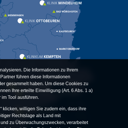
nalysieren. Die Informationen zu Ihrem
artner führen diese Informationen
oder gesammelt haben. Um diese Cookies zu
nen Ihre erteilte Einwilligung (Art. 6 Abs. 1 a)
 im Tool ausführen.
klicken, willigen Sie zudem ein, dass ihre
itiger Rechtslage als Land mit
- und zu Überwachungszwecken, verarbeitet