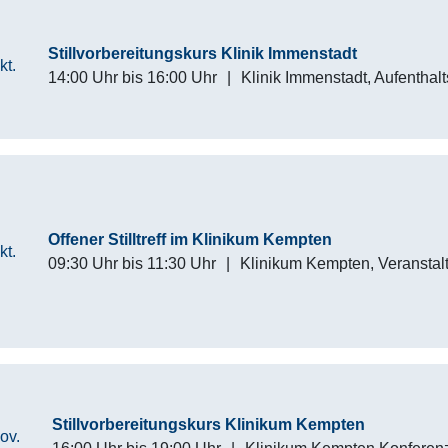
Stillvorbereitungskurs Klinik Immenstadt
kt.
14:00 Uhr
bis
16:00 Uhr
|
Klinik Immenstadt, Aufenthal
Offener Stilltreff im Klinikum Kempten
kt.
09:30 Uhr
bis
11:30 Uhr
|
Klinikum Kempten, Veransta
Stillvorbereitungskurs Klinikum Kempten
ov.