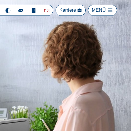
Karriere
MENÜ