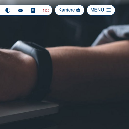
Karriere
MENÜ