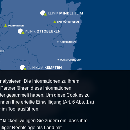
nalysieren. Die Informationen zu Ihrem
artner führen diese Informationen
oder gesammelt haben. Um diese Cookies zu
nen Ihre erteilte Einwilligung (Art. 6 Abs. 1 a)
 im Tool ausführen.
klicken, willigen Sie zudem ein, dass ihre
itiger Rechtslage als Land mit