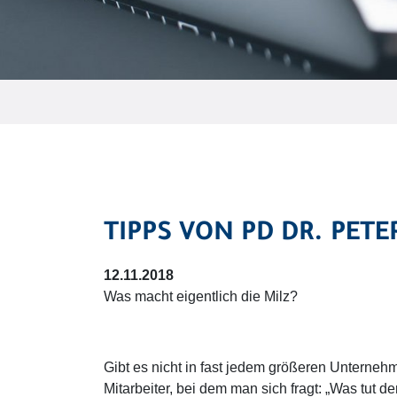
TIPPS VON PD DR. PETE
12.11.2018
Was macht eigentlich die Milz?
Gibt es nicht in fast jedem größeren Unterne
Mitarbeiter, bei dem man sich fragt: „Was tut 