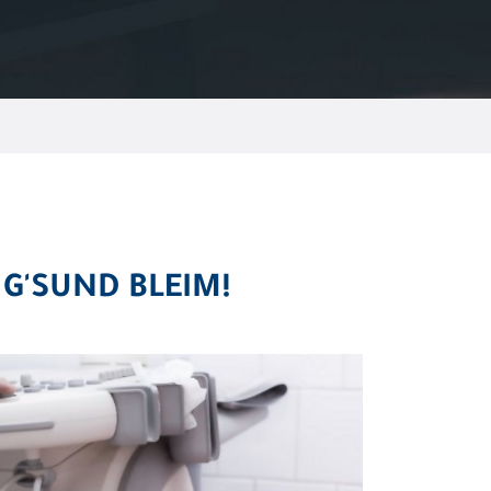
 G'SUND BLEIM!